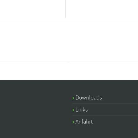
Downloads
Links
Anfahrt