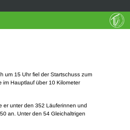
 um 15 Uhr fiel der Startschuss zum
 im Hauptlauf über 10 Kilometer
te er unter den 352 Läuferinnen und
 50 an. Unter den 54 Gleichaltrigen