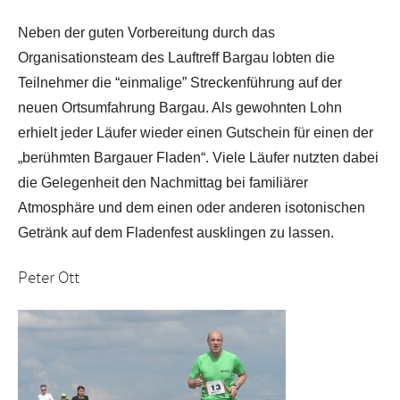
Neben der guten Vorbereitung durch das
Organisationsteam des Lauftreff Bargau lobten die
Teilnehmer die “einmalige” Streckenführung auf der
neuen Ortsumfahrung Bargau. Als gewohnten Lohn
erhielt jeder Läufer wieder einen Gutschein für einen der
„berühmten Bargauer Fladen“. Viele Läufer nutzten dabei
die Gelegenheit den Nachmittag bei familiärer
Atmosphäre und dem einen oder anderen isotonischen
Getränk auf dem Fladenfest ausklingen zu lassen.
Peter Ott