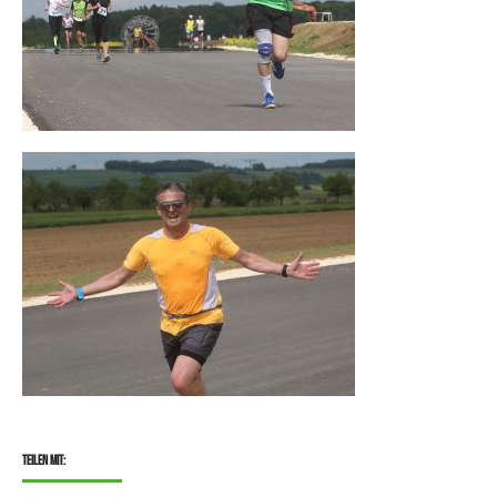
Teilen mit: