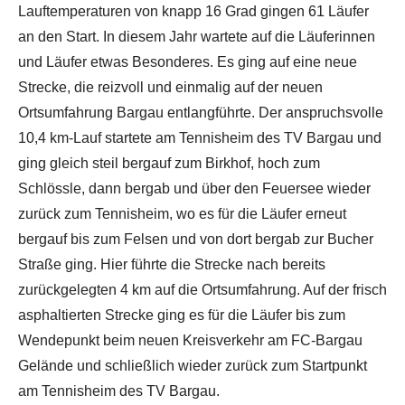
Lauftemperaturen von knapp 16 Grad gingen 61 Läufer
an den Start. In diesem Jahr wartete auf die Läuferinnen
und Läufer etwas Besonderes. Es ging auf eine neue
Strecke, die reizvoll und einmalig auf der neuen
Ortsumfahrung Bargau entlangführte. Der anspruchsvolle
10,4 km-Lauf startete am Tennisheim des TV Bargau und
ging gleich steil bergauf zum Birkhof, hoch zum
Schlössle, dann bergab und über den Feuersee wieder
zurück zum Tennisheim, wo es für die Läufer erneut
bergauf bis zum Felsen und von dort bergab zur Bucher
Straße ging. Hier führte die Strecke nach bereits
zurückgelegten 4 km auf die Ortsumfahrung. Auf der frisch
asphaltierten Strecke ging es für die Läufer bis zum
Wendepunkt beim neuen Kreisverkehr am FC-Bargau
Gelände und schließlich wieder zurück zum Startpunkt
am Tennisheim des TV Bargau.