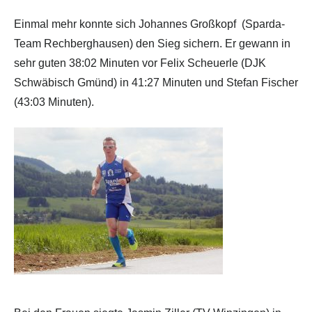
Einmal mehr konnte sich Johannes Großkopf (Sparda-
Team Rechberghausen) den Sieg sichern. Er gewann in
sehr guten 38:02 Minuten vor Felix Scheuerle (DJK
Schwäbisch Gmünd) in 41:27 Minuten und Stefan Fischer
(43:03 Minuten).