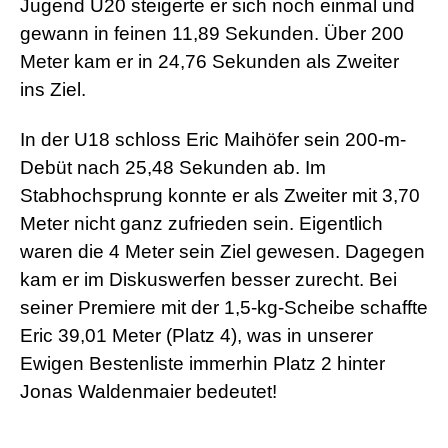
Jugend U20 steigerte er sich noch einmal und
gewann in feinen 11,89 Sekunden. Über 200
Meter kam er in 24,76 Sekunden als Zweiter
ins Ziel.
In der U18 schloss Eric Maihöfer sein 200-m-
Debüt nach 25,48 Sekunden ab. Im
Stabhochsprung konnte er als Zweiter mit 3,70
Meter nicht ganz zufrieden sein. Eigentlich
waren die 4 Meter sein Ziel gewesen. Dagegen
kam er im Diskuswerfen besser zurecht. Bei
seiner Premiere mit der 1,5-kg-Scheibe schaffte
Eric 39,01 Meter (Platz 4), was in unserer
Ewigen Bestenliste immerhin Platz 2 hinter
Jonas Waldenmaier bedeutet!