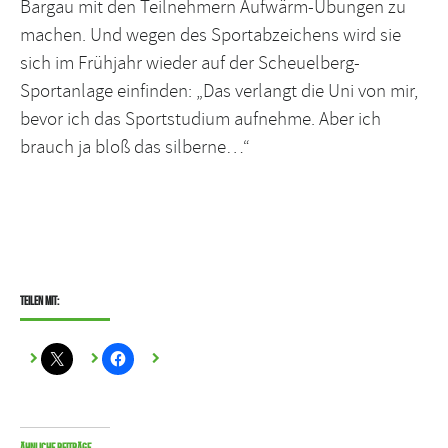
Bargau mit den Teilnehmern Aufwärm-Übungen zu
machen. Und wegen des Sportabzeichens wird sie
sich im Frühjahr wieder auf der Scheuelberg-
Sportanlage einfinden: „Das verlangt die Uni von mir,
bevor ich das Sportstudium aufnehme. Aber ich
brauch ja bloß das silberne…“
Teilen mit:
Ähnliche Beiträge