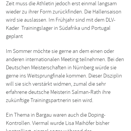
Zeit muss die Athletin jedoch erst einmal langsam
wieder zu ihrer Form zurückfinden. Die Hallensaison
wird sie auslassen. Im Frühjahr sind mit dem DLV-
Kader Trainingslager in Südafrika und Portugal
geplant
Im Sommer möchte sie gerne an dem einen oder
anderen internationalen Meeting teilnehmen. Bei den
Deutschen Meisterschaften in Nürnberg würde sie
gerne ins Weitsprungfinale kommen. Dieser Disziplin
will sie sich verstärkt widmen, zumal die sehr
erfahrene deutsche Meisterin Salman-Rath ihre
zukünftige Trainingspartnerin sein wird.
Ein Thema in Bargau waren auch die Doping-
Kontrollen. Viermal wurde Lisa Maihöfer bisher