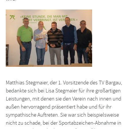
Matthias Stegmaier, der 1. Vorsitzende des TV Bargau,
bedankte sich bei Lisa Stegmaier für ihre großartigen
Leistungen, mit denen sie den Verein nach innen und
außen hervorragend präsentiert habe und für ihr
sympathische Auftreten. Sie war sich beispielsweise
nicht zu schade, bei der Sportabzeichen-Abnahme in