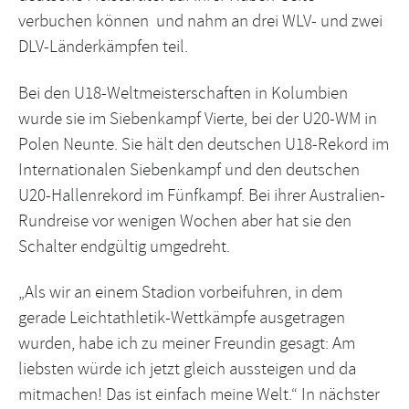
verbuchen können und nahm an drei WLV- und zwei
DLV-Länderkämpfen teil.
Bei den U18-Weltmeisterschaften in Kolumbien
wurde sie im Siebenkampf Vierte, bei der U20-WM in
Polen Neunte. Sie hält den deutschen U18-Rekord im
Internationalen Siebenkampf und den deutschen
U20-Hallenrekord im Fünfkampf. Bei ihrer Australien-
Rundreise vor wenigen Wochen aber hat sie den
Schalter endgültig umgedreht.
„Als wir an einem Stadion vorbeifuhren, in dem
gerade Leichtathletik-Wettkämpfe ausgetragen
wurden, habe ich zu meiner Freundin gesagt: Am
liebsten würde ich jetzt gleich aussteigen und da
mitmachen! Das ist einfach meine Welt.“ In nächster