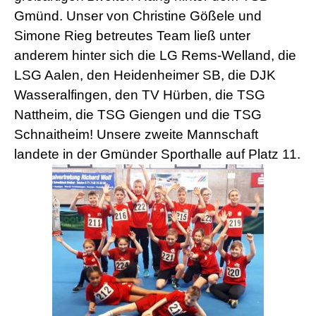
Gmünd. Unser von Christine Gößele und
Simone Rieg betreutes Team ließ unter
anderem hinter sich die LG Rems-Welland, die
LSG Aalen, den Heidenheimer SB, die DJK
Wasseralfingen, den TV Hürben, die TSG
Nattheim, die TSG Giengen und die TSG
Schnaitheim! Unsere zweite Mannschaft
landete in der Gmünder Sporthalle auf Platz 11.