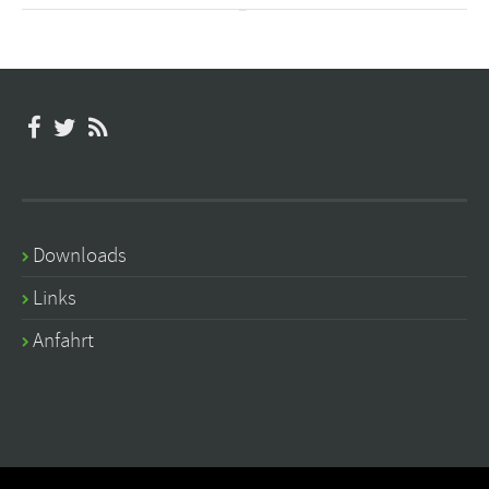
Downloads
Links
Anfahrt