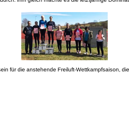
sein für die anstehende Freiluft-Wettkampfsaison, di