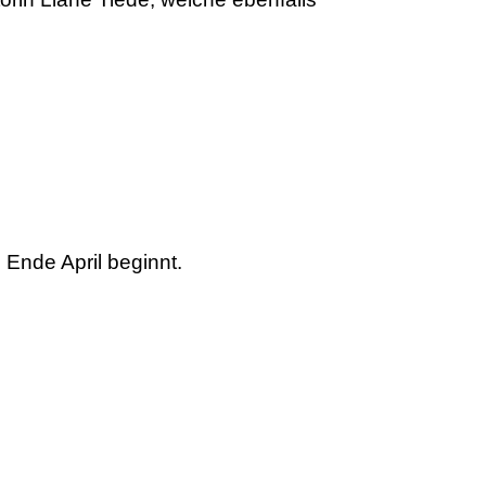
e Ende April beginnt.