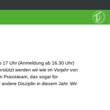
b 17 Uhr (Anmeldung ab 16.30 Uhr)
rstützt werden wir wie im Vorjahr von
n Praxisteam, das sogar für
 andere Disziplin in diesem Jahr. Wir