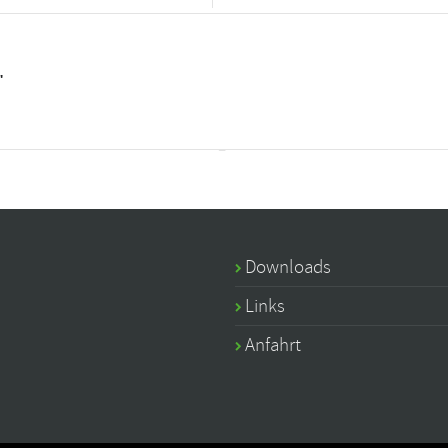
"
Downloads
Links
Anfahrt