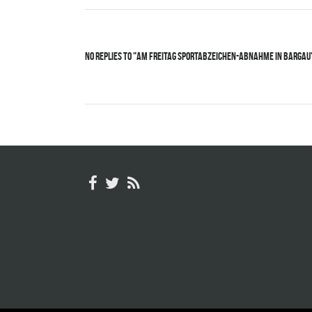
No Replies to "Am Freitag Sportabzeichen-Abnahme in Bargau