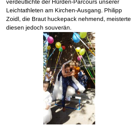
verdeutlichte der Hürden-Parcours unserer
Leichtathleten am Kirchen-Ausgang. Philipp
Zoidl, die Braut huckepack nehmend, meisterte
diesen jedoch souverän.