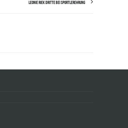
Leonie Riek Dritte bei Sportlerehrung