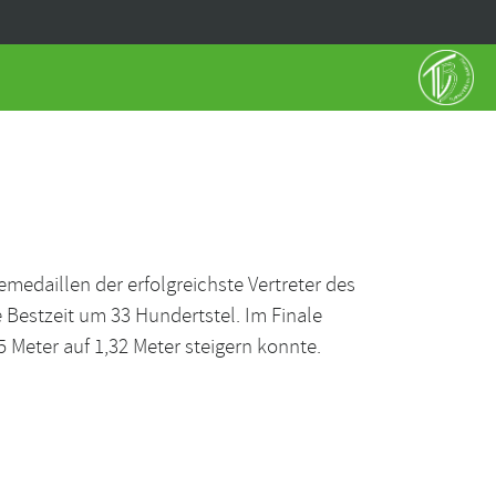
edaillen der erfolgreichste Vertreter des
 Bestzeit um 33 Hundertstel. Im Finale
 Meter auf 1,32 Meter steigern konnte.