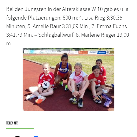
Bei den Jüngsten in der Altersklasse W 10 gab es u. a.
folgende Platzierungen: 800 m: 4. Lisa Rieg 3:30,35
Minuten, 5. Amelie Baur 3:31,69 Min., 7. Emma Fuchs
3:41,79 Min. – Schlagballwurf: 8. Marlene Rieger 19,00
m.
Teilen mit: