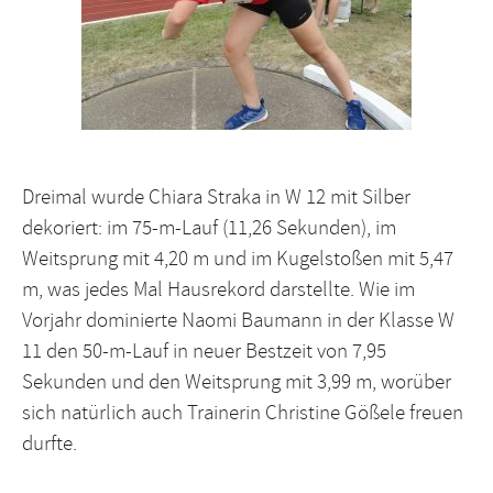
Dreimal wurde Chiara Straka in W 12 mit Silber
dekoriert: im 75-m-Lauf (11,26 Sekunden), im
Weitsprung mit 4,20 m und im Kugelstoßen mit 5,47
m, was jedes Mal Hausrekord darstellte. Wie im
Vorjahr dominierte Naomi Baumann in der Klasse W
11 den 50-m-Lauf in neuer Bestzeit von 7,95
Sekunden und den Weitsprung mit 3,99 m, worüber
sich natürlich auch Trainerin Christine Gößele freuen
durfte.