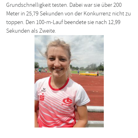
Grundschnelligkeit testen. Dabei war sie über 200
Meter in 25,79 Sekunden von der Konkurrenz nicht zu
toppen. Den 100-m-Lauf beendete sie nach 12,99
Sekunden als Zweite.