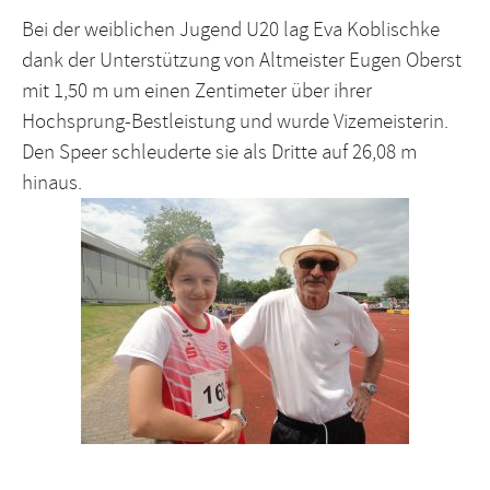
Bei der weiblichen Jugend U20 lag Eva Koblischke
dank der Unterstützung von Altmeister Eugen Oberst
mit 1,50 m um einen Zentimeter über ihrer
Hochsprung-Bestleistung und wurde Vizemeisterin.
Den Speer schleuderte sie als Dritte auf 26,08 m
hinaus.