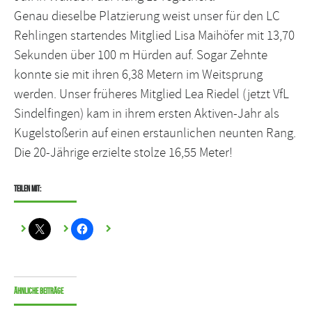
Genau dieselbe Platzierung weist unser für den LC
Rehlingen startendes Mitglied Lisa Maihöfer mit 13,70
Sekunden über 100 m Hürden auf. Sogar Zehnte
konnte sie mit ihren 6,38 Metern im Weitsprung
werden. Unser früheres Mitglied Lea Riedel (jetzt VfL
Sindelfingen) kam in ihrem ersten Aktiven-Jahr als
Kugelstoßerin auf einen erstaunlichen neunten Rang.
Die 20-Jährige erzielte stolze 16,55 Meter!
Teilen mit:
Ähnliche Beiträge