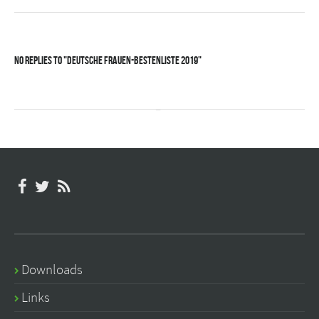
No Replies to "Deutsche Frauen-Bestenliste 2019"
Downloads
Links