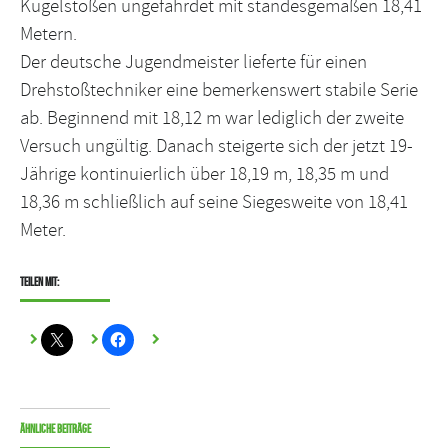
Kugelstoßen ungefährdet mit standesgemäßen 18,41
Metern.
Der deutsche Jugendmeister lieferte für einen
Drehstoßtechniker eine bemerkenswert stabile Serie
ab. Beginnend mit 18,12 m war lediglich der zweite
Versuch ungültig. Danach steigerte sich der jetzt 19-
Jährige kontinuierlich über 18,19 m, 18,35 m und
18,36 m schließlich auf seine Siegesweite von 18,41
Meter.
Teilen mit:
Ähnliche Beiträge