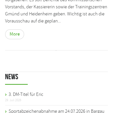
Vorstands, der Kassiererin sowie der Trainingszentren
Gmünd und Heidenheim geben. Wichtig ist auch die
Vorausschau auf die geplan...
More
News
3. DM-Titel für Eric
29. Juli 2026
Sportabzeichenabnahme am 24.07.2026 in Bargau