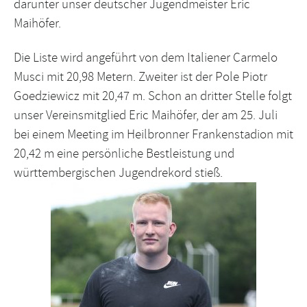
darunter unser deutscher Jugendmeister Eric
Maihöfer.
Die Liste wird angeführt von dem Italiener Carmelo
Musci mit 20,98 Metern. Zweiter ist der Pole Piotr
Goedziewicz mit 20,47 m. Schon an dritter Stelle folgt
unser Vereinsmitglied Eric Maihöfer, der am 25. Juli
bei einem Meeting im Heilbronner Frankenstadion mit
20,42 m eine persönliche Bestleistung und
württembergischen Jugendrekord stieß.