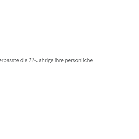
erpasste die 22-Jährige ihre persönliche