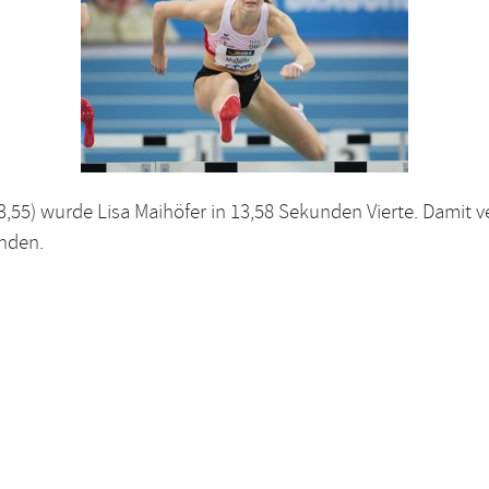
3,55) wurde Lisa Maihöfer in 13,58 Sekunden Vierte. Damit v
unden.