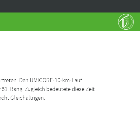
ertreten. Den UMICORE-10-km-Lauf
 51. Rang. Zugleich bedeutete diese Zeit
cht Gleichaltrigen.