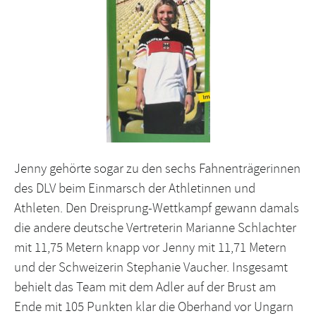
Jenny gehörte sogar zu den sechs Fahnenträgerinnen
des DLV beim Einmarsch der Athletinnen und
Athleten. Den Dreisprung-Wettkampf gewann damals
die andere deutsche Vertreterin Marianne Schlachter
mit 11,75 Metern knapp vor Jenny mit 11,71 Metern
und der Schweizerin Stephanie Vaucher. Insgesamt
behielt das Team mit dem Adler auf der Brust am
Ende mit 105 Punkten klar die Oberhand vor Ungarn