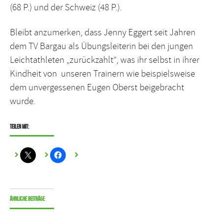
(68 P.) und der Schweiz (48 P.).
Bleibt anzumerken, dass Jenny Eggert seit Jahren
dem TV Bargau als Übungsleiterin bei den jungen
Leichtathleten „zurückzahlt“, was ihr selbst in ihrer
Kindheit von unseren Trainern wie beispielsweise
dem unvergessenen Eugen Oberst beigebracht
wurde.
Teilen mit:
Ähnliche Beiträge