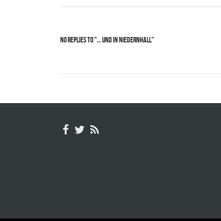
No Replies to "... und in Niedernhall"