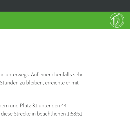
e unterwegs. Auf einer ebenfalls sehr
 Stunden zu bleiben, erreichte er mit
nern und Platz 31 unter den 44
 diese Strecke in beachtlichen 1:58;51