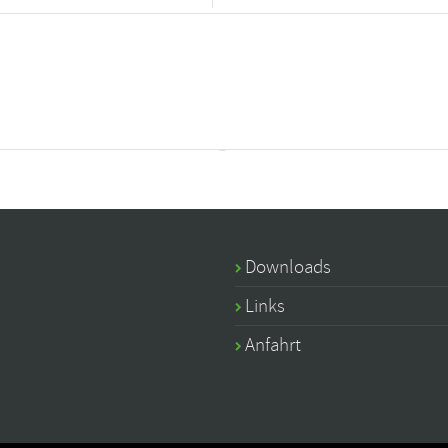
Downloads
Links
Anfahrt