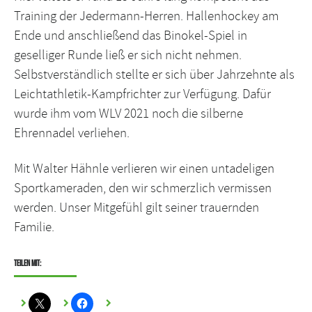
Training der Jedermann-Herren. Hallenhockey am
Ende und anschließend das Binokel-Spiel in
geselliger Runde ließ er sich nicht nehmen.
Selbstverständlich stellte er sich über Jahrzehnte als
Leichtathletik-Kampfrichter zur Verfügung. Dafür
wurde ihm vom WLV 2021 noch die silberne
Ehrennadel verliehen.
Mit Walter Hähnle verlieren wir einen untadeligen
Sportkameraden, den wir schmerzlich vermissen
werden. Unser Mitgefühl gilt seiner trauernden
Familie.
Teilen mit: