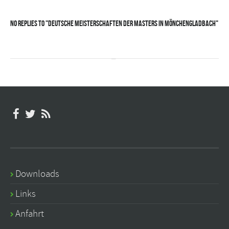
No Replies to "Deutsche Meisterschaften der Masters in Mönchengladbach"
Downloads
Links
Anfahrt