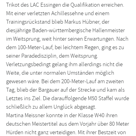
Trikot des LAC Essingen die Qualifikation erreichen.
Mit einer verletzten Achillessehne und einem
Trainingsrückstand blieb Markus Hübner, der
diesjährige Baden-württembergische Hallenmeister
im Weitsprung, weit hinter seinen Erwartungen. Nach
dem 100-Meter-Lauf, bei leichtem Regen, ging es zu
seiner Paradedisziplin, dem Weitsprung.
Verletzungsbedingt gelang ihm allerdings nicht die
Weite, die unter normalen Umständen möglich
gewesen wäre. Bei dem 200-Meter-Lauf am zweiten
Tag, blieb der Bargauer auf der Strecke und kam als
Letztes ins Ziel. Die darauffolgende M50 Staffel wurde
schließlich zu allem Unglück abgesagt.
Martina Meissner konnte in der Klasse W40 ihren
deutschen Meistertitel aus dem Vorjahr über 80 Meter
Hürden nicht ganz verteidigen. Mit ihrer Bestzeit von