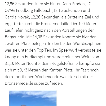
12,56 Sekunden, kam sie hinter Dana Praden, LG
OVAG Friedberg Fallebach ,12,16 Sekunden und
Carola Novak, 12,26 Sekunden, als Dritte ins Ziel und
ergatterte somit die Bronzemedaille. Der 100-Meter-
Lauf liefen nicht ganz nach den Vorstellungen der
Bargauerin. Mit 14,08 Sekunden konnte sie hier den
zwölften Platz belegen. In den beiden Wurfdisziplinen
war sie unter den Top Ten. Im Speerwurf verpasste sie
knapp den Endkampf und wurde mit einer Weite von
31,10 Meter Neunte. Beim Kugelstoßen erkämpfte sie
sich mit 9,73 Metern den fünften Platz. Ihr Fazit nach
dem sportlichen Wochenende war, sie sei mit der
Bronzemedaille super zufrieden.