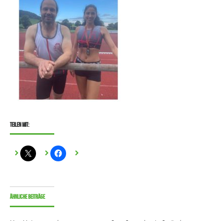
Teilen mit:
Ähnliche Beiträge