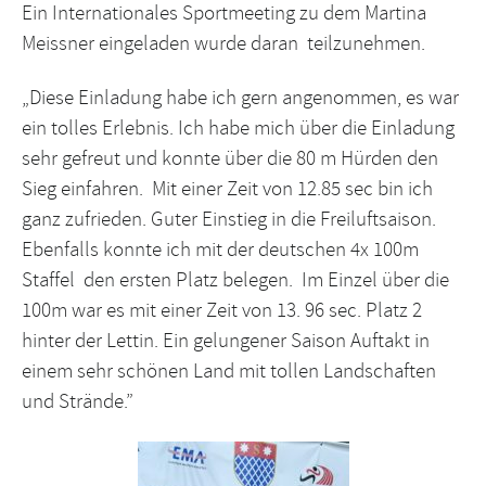
Ein Internationales Sportmeeting zu dem Martina
Meissner eingeladen wurde daran teilzunehmen.
„Diese Einladung habe ich gern angenommen, es war
ein tolles Erlebnis. Ich habe mich über die Einladung
sehr gefreut und konnte über die 80 m Hürden den
Sieg einfahren. Mit einer Zeit von 12.85 sec bin ich
ganz zufrieden. Guter Einstieg in die Freiluftsaison.
Ebenfalls konnte ich mit der deutschen 4x 100m
Staffel den ersten Platz belegen. Im Einzel über die
100m war es mit einer Zeit von 13. 96 sec. Platz 2
hinter der Lettin. Ein gelungener Saison Auftakt in
einem sehr schönen Land mit tollen Landschaften
und Strände.”