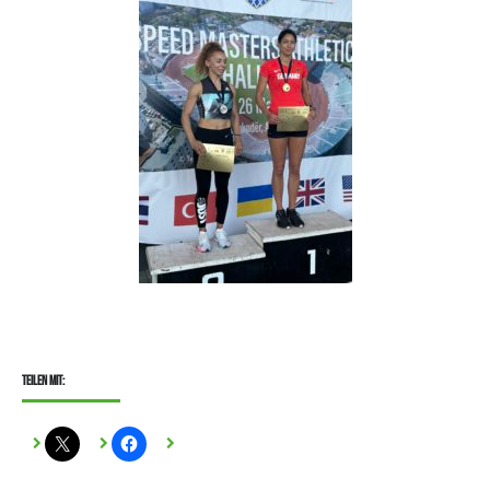
Teilen mit: