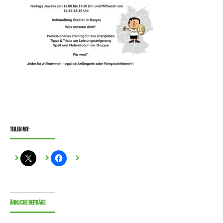
Teilen mit:
Ähnliche Beiträge