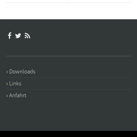
Downloads
Links
Anfahrt