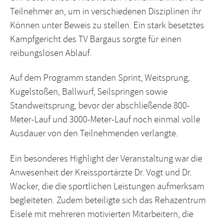
Teilnehmer an, um in verschiedenen Disziplinen ihr
Können unter Beweis zu stellen. Ein stark besetztes
Kampfgericht des TV Bargaus sorgte für einen
reibungslosen Ablauf.
Auf dem Programm standen Sprint, Weitsprung,
Kugelstoßen, Ballwurf, Seilspringen sowie
Standweitsprung, bevor der abschließende 800-
Meter-Lauf und 3000-Meter-Lauf noch einmal volle
Ausdauer von den Teilnehmenden verlangte.
Ein besonderes Highlight der Veranstaltung war die
Anwesenheit der Kreissportärzte Dr. Vogt und Dr.
Wacker, die die sportlichen Leistungen aufmerksam
begleiteten. Zudem beteiligte sich das Rehazentrum
Eisele mit mehreren motivierten Mitarbeitern, die