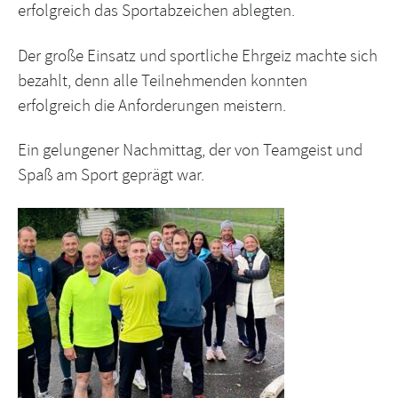
erfolgreich das Sportabzeichen ablegten.
Der große Einsatz und sportliche Ehrgeiz machte sich
bezahlt, denn alle Teilnehmenden konnten
erfolgreich die Anforderungen meistern.
Ein gelungener Nachmittag, der von Teamgeist und
Spaß am Sport geprägt war.