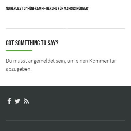
No Replies to "Fünfkampf-Rekord für Markus Hübner"
Got something to say?
Du musst
angemeldet
sein, um einen Kommentar
abzugeben.