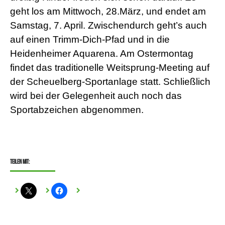
geht los am Mittwoch, 28.März, und endet am
Samstag, 7. April. Zwischendurch geht’s auch
auf einen Trimm-Dich-Pfad und in die
Heidenheimer Aquarena. Am Ostermontag
findet das traditionelle Weitsprung-Meeting auf
der Scheuelberg-Sportanlage statt. Schließlich
wird bei der Gelegenheit auch noch das
Sportabzeichen abgenommen.
Teilen mit: