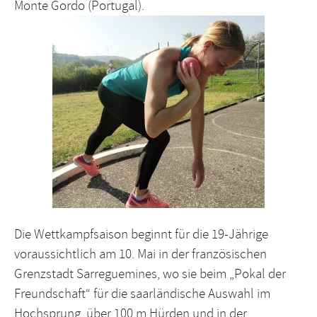
Monte Gordo (Portugal).
Die Wettkampfsaison beginnt für die 19-Jährige
voraussichtlich am 10. Mai in der französischen
Grenzstadt Sarreguemines, wo sie beim „Pokal der
Freundschaft“ für die saarländische Auswahl im
Hochsprung, über 100 m Hürden und in der