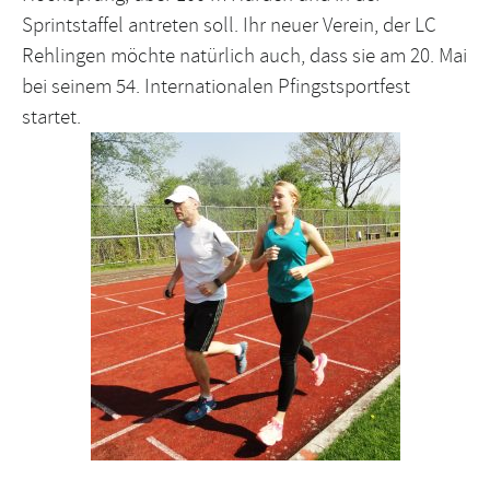
Sprintstaffel antreten soll. Ihr neuer Verein, der LC
Rehlingen möchte natürlich auch, dass sie am 20. Mai
bei seinem 54. Internationalen Pfingstsportfest
startet.