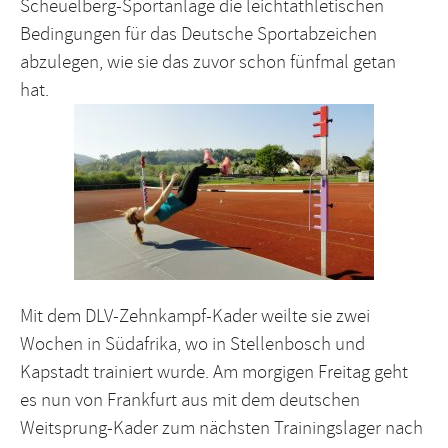
Scheuelberg-Sportanlage die leichtathletischen
Bedingungen für das Deutsche Sportabzeichen
abzulegen, wie sie das zuvor schon fünfmal getan
hat.
Mit dem DLV-Zehnkampf-Kader weilte sie zwei
Wochen in Südafrika, wo in Stellenbosch und
Kapstadt trainiert wurde. Am morgigen Freitag geht
es nun von Frankfurt aus mit dem deutschen
Weitsprung-Kader zum nächsten Trainingslager nach