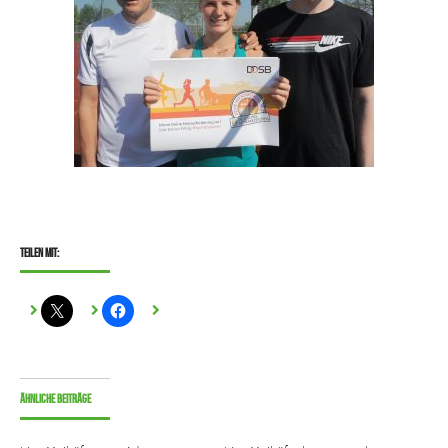
Teilen mit:
Ähnliche Beiträge