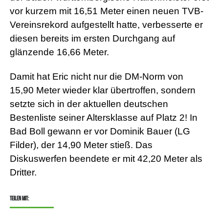
vor kurzem mit 16,51 Meter einen neuen TVB-
Vereinsrekord aufgestellt hatte, verbesserte er
diesen bereits im ersten Durchgang auf
glänzende 16,66 Meter.
Damit hat Eric nicht nur die DM-Norm von
15,90 Meter wieder klar übertroffen, sondern
setzte sich in der aktuellen deutschen
Bestenliste seiner Altersklasse auf Platz 2! In
Bad Boll gewann er vor Dominik Bauer (LG
Filder), der 14,90 Meter stieß. Das
Diskuswerfen beendete er mit 42,20 Meter als
Dritter.
Teilen mit: