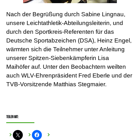
Nach der Begrüßung durch Sabine Lingnau,
unsere Leichtathletik-Abteilungsleiterin, und
durch den Sportkreis-Referenten für das
Deutsche Sportabzeichen (DSA), Heinz Engel,
wärmten sich die Teilnehmer unter Anleitung
unserer Spitzen-Siebenkämpferin Lisa
Maihöfer auf. Unter den Beobachtern weilten
auch WLV-Ehrenpräsident Fred Eberle und der
TVB-Vorsitzende Matthias Stegmaier.
Teilen mit: