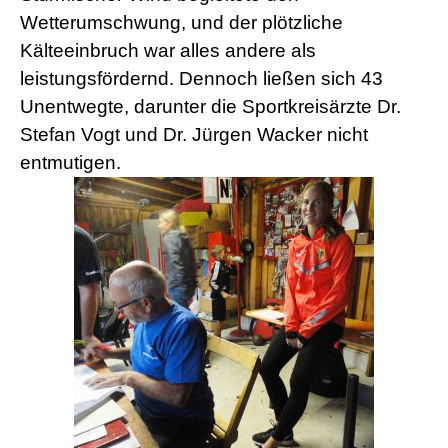
Wetterumschwung, und der plötzliche
Kälteeinbruch war alles andere als
leistungsfördernd. Dennoch ließen sich 43
Unentwegte, darunter die Sportkreisärzte Dr.
Stefan Vogt und Dr. Jürgen Wacker nicht
entmutigen.