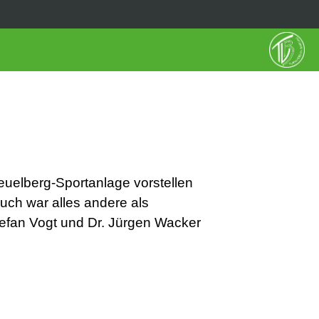
uelberg-Sportanlage vorstellen
uch war alles andere als
Stefan Vogt und Dr. Jürgen Wacker