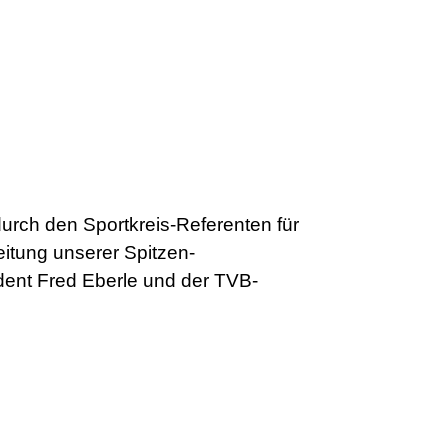
urch den Sportkreis-Referenten für
itung unserer Spitzen-
dent Fred Eberle und der TVB-