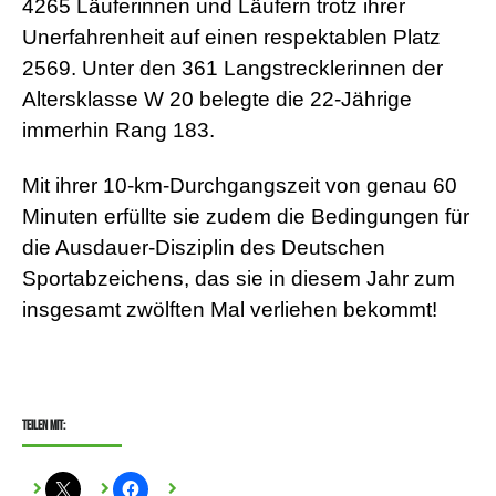
4265 Läuferinnen und Läufern trotz ihrer
Unerfahrenheit auf einen respektablen Platz
2569. Unter den 361 Langstrecklerinnen der
Altersklasse W 20 belegte die 22-Jährige
immerhin Rang 183.
Mit ihrer 10-km-Durchgangszeit von genau 60
Minuten erfüllte sie zudem die Bedingungen für
die Ausdauer-Disziplin des Deutschen
Sportabzeichens, das sie in diesem Jahr zum
insgesamt zwölften Mal verliehen bekommt!
Teilen mit: