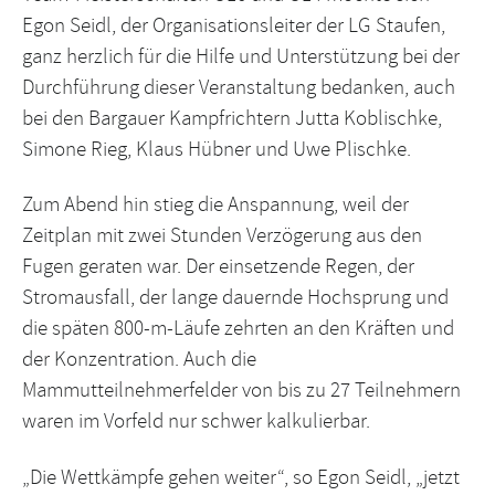
Egon Seidl, der Organisationsleiter der LG Staufen,
ganz herzlich für die Hilfe und Unterstützung bei der
Durchführung dieser Veranstaltung bedanken, auch
bei den Bargauer Kampfrichtern Jutta Koblischke,
Simone Rieg, Klaus Hübner und Uwe Plischke.
Zum Abend hin stieg die Anspannung, weil der
Zeitplan mit zwei Stunden Verzögerung aus den
Fugen geraten war. Der einsetzende Regen, der
Stromausfall, der lange dauernde Hochsprung und
die späten 800-m-Läufe zehrten an den Kräften und
der Konzentration. Auch die
Mammutteilnehmerfelder von bis zu 27 Teilnehmern
waren im Vorfeld nur schwer kalkulierbar.
„Die Wettkämpfe gehen weiter“, so Egon Seidl, „jetzt