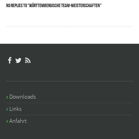
No Replies to "Württembergische Team-Meisterschaften"
Downloads
Links
Anfahrt