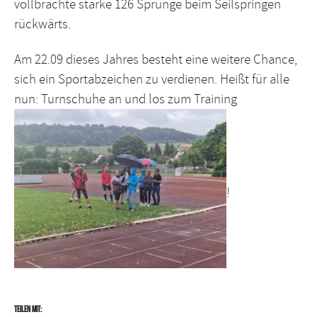
vollbrachte starke 126 Sprünge beim Seilspringen
rückwärts.
Am 22.09 dieses Jahres besteht eine weitere Chance,
sich ein Sportabzeichen zu verdienen. Heißt für alle
nun: Turnschuhe an und los zum Training
!
Teilen mit: