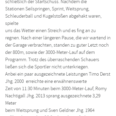
schließlich der Startschuss. Nachdem die
Stationen Seilspringen, Sprint, Weitsprung,
Schleuderball und Kugelstoßen abgehakt waren,
spielte
uns das Wetter einen Streich und es fing an zu
regnen. Nach einer längeren Pause, die wir wartend in
der Garage verbrachten, standen zu guter Letzt noch
der 800m, sowie der 3000-Meter-Lauf auf dem
Programm. Trotz des überraschenden Schauers
ließen sich die Sportler nicht unterkriegen.
Anbei ein paar ausgezeichnete Leistungen Timo Derst
Jhg. 2000 erreichte eine erwähnenswerte
Zeit von 11:30 Minuten beim 3000-Meter-Lauf, Romy
Nachtigall Jhg. 2013 sprang ausgezeichnete 3,29
Meter
beim Weitsprung und Sven Geldner Jhg. 1964