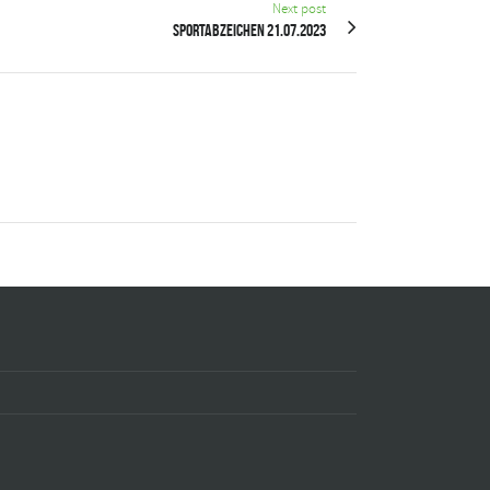
Next post
Sportabzeichen 21.07.2023