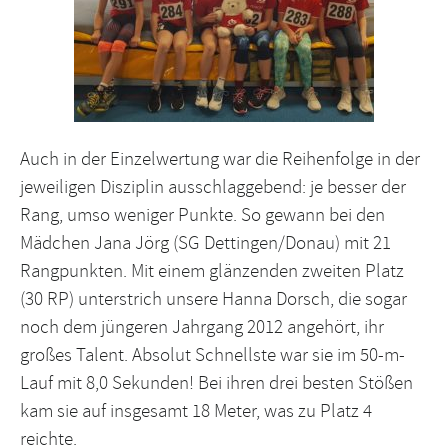
Auch in der Einzelwertung war die Reihenfolge in der
jeweiligen Disziplin ausschlaggebend: je besser der
Rang, umso weniger Punkte. So gewann bei den
Mädchen Jana Jörg (SG Dettingen/Donau) mit 21
Rangpunkten. Mit einem glänzenden zweiten Platz
(30 RP) unterstrich unsere Hanna Dorsch, die sogar
noch dem jüngeren Jahrgang 2012 angehört, ihr
großes Talent. Absolut Schnellste war sie im 50-m-
Lauf mit 8,0 Sekunden! Bei ihren drei besten Stößen
kam sie auf insgesamt 18 Meter, was zu Platz 4
reichte.