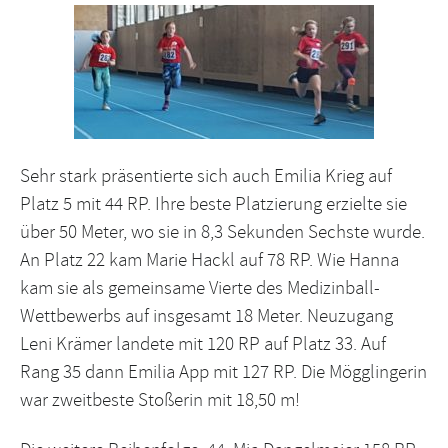
Sehr stark präsentierte sich auch Emilia Krieg auf
Platz 5 mit 44 RP. Ihre beste Platzierung erzielte sie
über 50 Meter, wo sie in 8,3 Sekunden Sechste wurde.
An Platz 22 kam Marie Hackl auf 78 RP. Wie Hanna
kam sie als gemeinsame Vierte des Medizinball-
Wettbewerbs auf insgesamt 18 Meter. Neuzugang
Leni Krämer landete mit 120 RP auf Platz 33. Auf
Rang 35 dann Emilia App mit 127 RP. Die Mögglingerin
war zweitbeste Stoßerin mit 18,50 m!